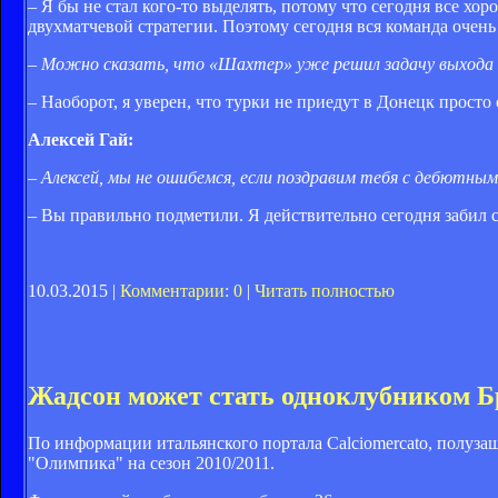
– Я бы не стал кого-то выделять, потому что сегодня все хо
двухматчевой стратегии. Поэтому сегодня вся команда очень
– Можно сказать, что «Шахтер» уже решил задачу выхода 
– Наоборот, я уверен, что турки не приедут в Донецк прост
Алексей Гай:
– Алексей, мы не ошибемся, если поздравим тебя с дебютным
– Вы правильно подметили. Я действительно сегодня забил 
10.03.2015 |
Комментарии: 0
|
Читать полностью
Жадсон может стать одноклубником Б
По информации итальянского портала Calciomercato, полуз
"Олимпика" на сезон 2010/2011.