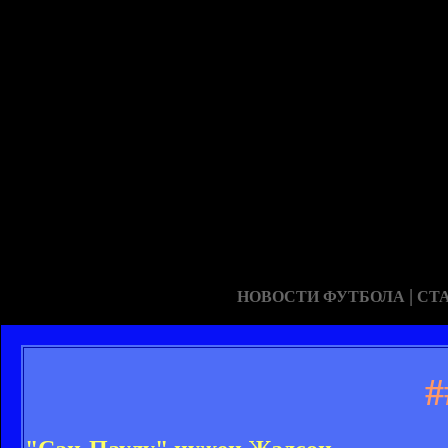
|
НОВОСТИ ФУТБОЛА
СТ
#