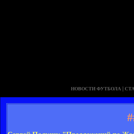
|
НОВОСТИ ФУТБОЛА
СТ
#